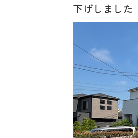
下げしました