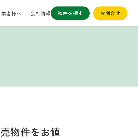
物件を探す
お問合せ
介業者様へ
会社情報
販売物件をお値