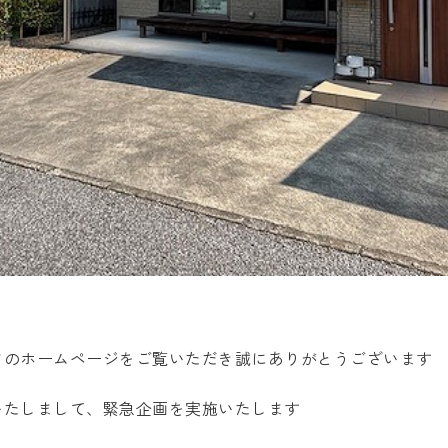
ツのホームページをご覧いただき誠にありがとうございます
いたしまして、緊急企画を実施いたします