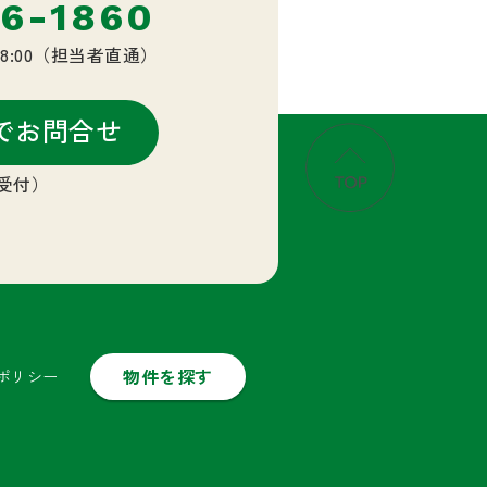
6-1860
18:00（担当者直通）
でお問合せ
間受付）
物件を探す
ポリシー