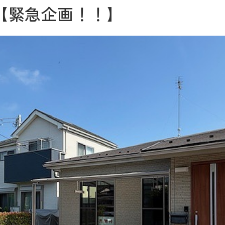
【緊急企画！！】