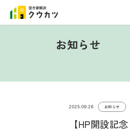
お知らせ
2025.09.26
お知らせ
【HP開設記