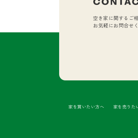
空き家に関するご
お気軽にお問合せ
家を買いたい方へ
家を売りた