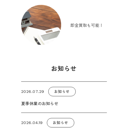
即金買取も可能！
お知らせ
お知らせ
2026.07.29
夏季休業のお知らせ
お知らせ
2026.04.19