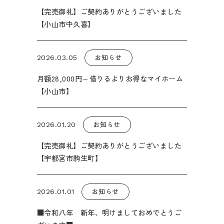
【完売御礼】ご契約ありがとうございました
【小山市中久喜】
お知らせ
2026.03.05
月額28,000円～借りるよりお得なマイホーム
【小山市】
お知らせ
2026.01.20
【完売御礼】ご契約ありがとうございました
【宇都宮市駒生町】
お知らせ
2026.01.01
■令和八年 新年、明けましておめでとうご