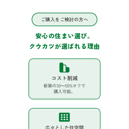
ご購入をご検討の方へ
安心の住まい選び。
クウカツが選ばれる理由