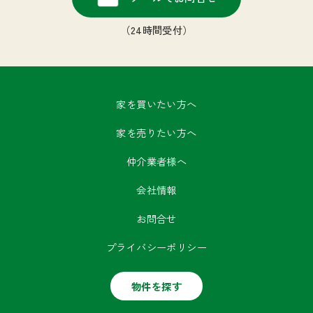
（24時間受付）
家を買いたい方へ
家を売りたい方へ
仲介業者様へ
会社情報
お問合せ
プライバシーポリシー
物件を探す