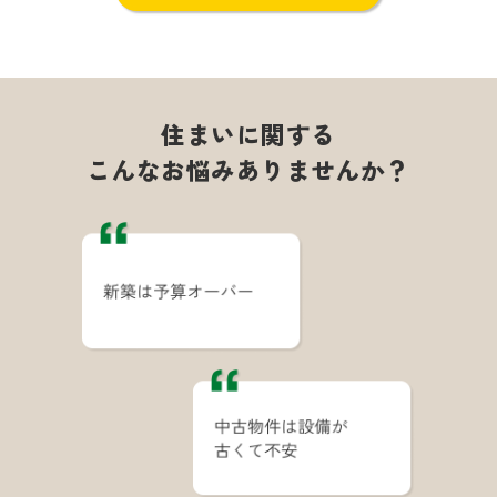
住まいに関する
こんなお悩みありませんか？