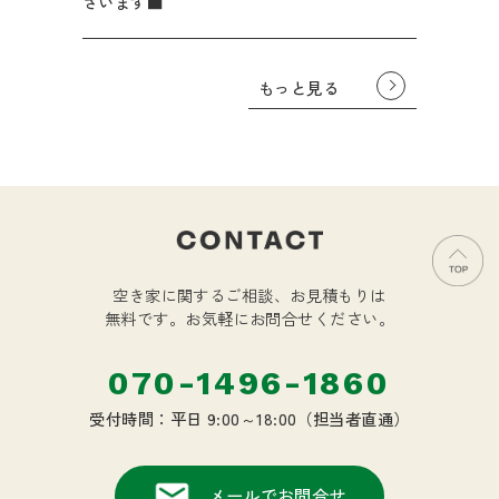
ざいます■
もっと見る
空き家に関するご相談、お見積もりは
無料です。
お気軽にお問合せください。
070-1496-1860
受付時間：平日 9:00～18:00（担当者直通）
メールでお問合せ