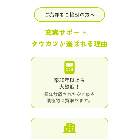
ご売却をご検討の方へ
充実サポート。
クウカツが選ばれる理由