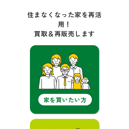
住まなくなった家を再活
用！
買取＆再販売します
家を買いたい方